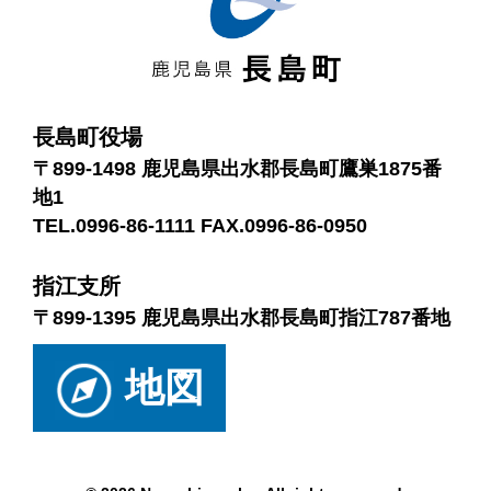
長島町役場
〒899-1498 鹿児島県出水郡長島町鷹巣1875番
地1
TEL.0996-86-1111 FAX.0996-86-0950
指江支所
〒899-1395 鹿児島県出水郡長島町指江787番地
地図