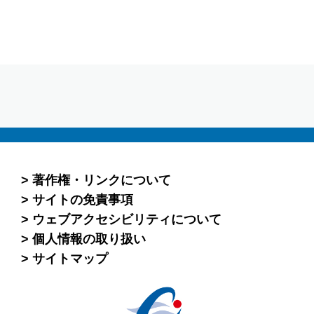
著作権・リンクについて
サイトの免責事項
ウェブアクセシビリティについて
個人情報の取り扱い
サイトマップ