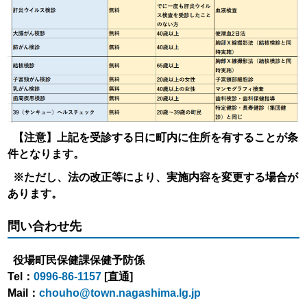
【注意】上記を受診する日に町内に住所を有することが条
件となります。
※ただし、法の改正等により、実施内容を変更する場合が
あります。
問い合わせ先
役場町民保健課保健予防係
Tel：
0996-86-1157
[直通]
Mail：
chouho@town.nagashima.lg.jp