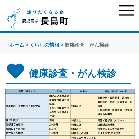
ホーム
>
くらしの情報
> 健康診査・がん検診
健康診査・がん検診