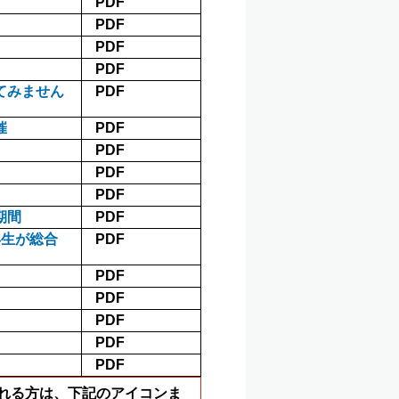
PDF
PDF
PDF
PDF
てみません
PDF
催
PDF
PDF
PDF
PDF
期間
PDF
年生が総合
PDF
PDF
PDF
PDF
PDF
PDF
ールされる方は、下記のアイコンま