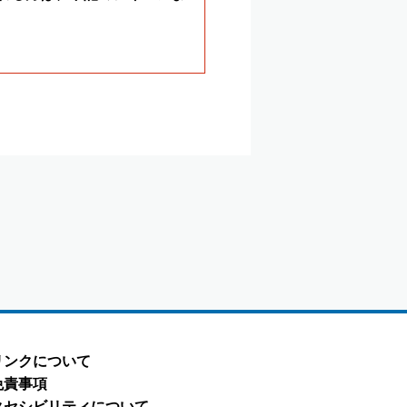
リンクについて
免責事項
クセシビリティについて