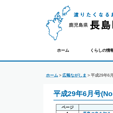
ホーム
くらしの情
ホーム
>
広報ながしま
> 平成29年6月号
平成29年6月号(No.
ページ