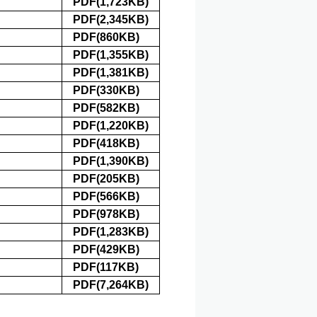
PDF(1,723KB)
PDF(2,345KB)
PDF(860KB)
PDF(1,355KB)
PDF(1,381KB)
PDF(330KB)
PDF(582KB)
PDF(1,220KB)
PDF(418KB)
PDF(1,390KB)
PDF(205KB)
PDF(566KB)
PDF(978KB)
PDF(1,283KB)
PDF(429KB)
PDF(117KB)
PDF(7,264KB)