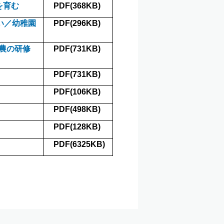
を育む
PDF(368KB)
い／幼稚園
PDF(296KB)
農の研修
PDF(731KB)
PDF(731KB)
PDF(106KB)
PDF(498KB)
PDF(128KB)
PDF(6325KB)