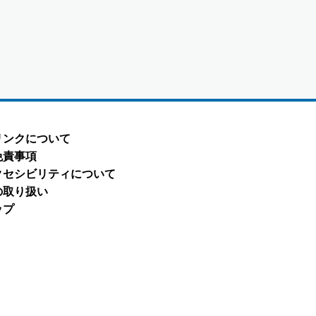
リンクについて
免責事項
クセシビリティについて
の取り扱い
ップ