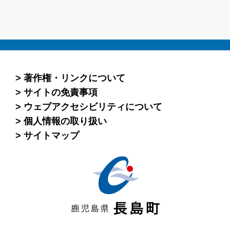
著作権・リンクについて
サイトの免責事項
ウェブアクセシビリティについて
個人情報の取り扱い
サイトマップ