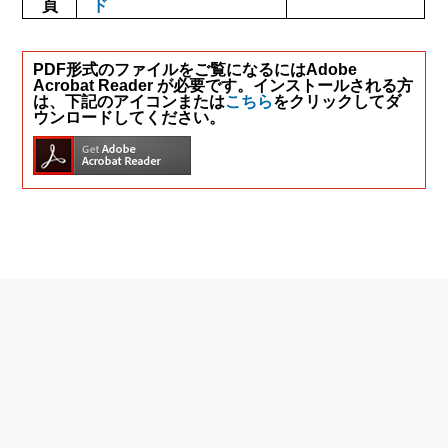
頁
ド
PDF形式のファイルをご覧になるにはAdobe
Acrobat Reader が必要です。インストールされる方
は、下記のアイコンまたは
こちら
をクリックしてダ
ウンロードしてください。