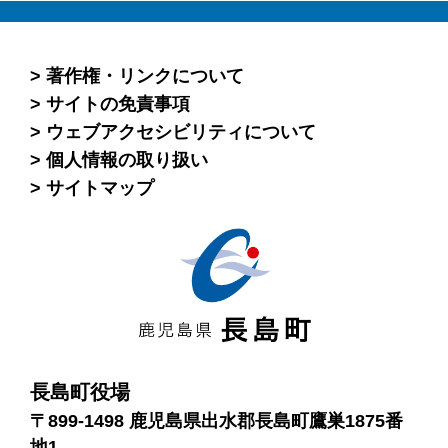
著作権・リンクについて
サイトの免責事項
ウェブアクセシビリティについて
個人情報の取り扱い
サイトマップ
長島町役場
〒899-1498 鹿児島県出水郡長島町鷹巣1875番
地1