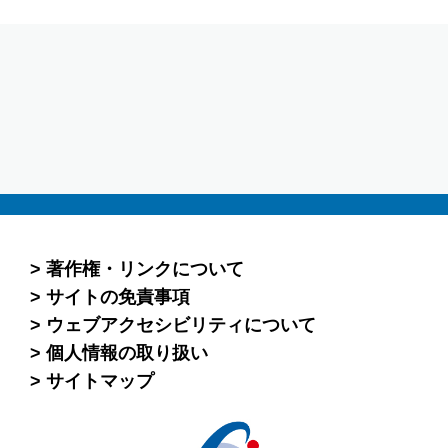
著作権・リンクについて
サイトの免責事項
ウェブアクセシビリティについて
個人情報の取り扱い
サイトマップ