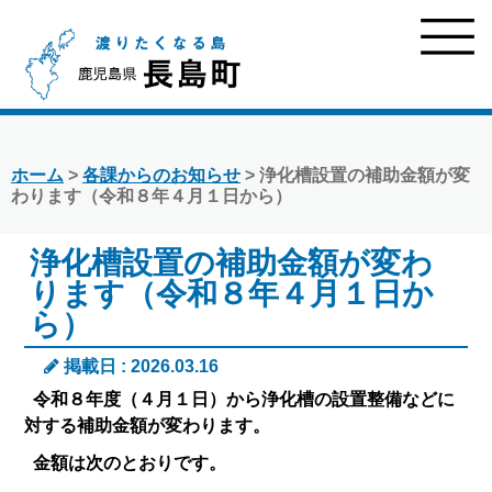
ホーム
>
各課からのお知らせ
> 浄化槽設置の補助金額が変
わります（令和８年４月１日から）
浄化槽設置の補助金額が変わ
ります（令和８年４月１日か
ら）
掲載日 : 2026.03.16
令和８年度（４月１日）から浄化槽の設置整備などに
対する補助金額が変わります。
金額は次のとおりです。