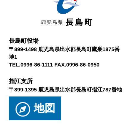
長島町役場
〒899-1498 鹿児島県出水郡長島町鷹巣1875番
地1
TEL.0996-86-1111 FAX.0996-86-0950
指江支所
〒899-1395 鹿児島県出水郡長島町指江787番地
地図