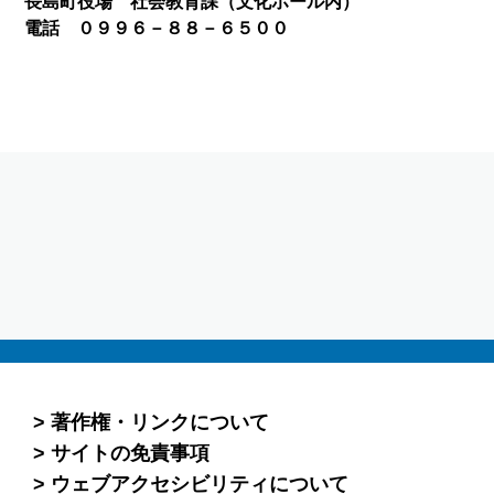
長島町役場 社会教育課（文化ホール内）
電話 ０９９６－８８－６５００
著作権・リンクについて
サイトの免責事項
ウェブアクセシビリティについて