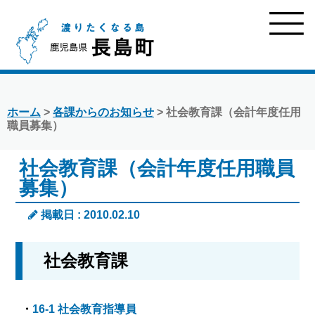
ホーム
>
各課からのお知らせ
> 社会教育課（会計年度任用
職員募集）
社会教育課（会計年度任用職員
募集）
掲載日 : 2010.02.10
社会教育課
・
16-1 社会教育指導員