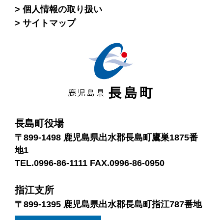
個人情報の取り扱い
サイトマップ
長島町役場
〒899-1498 鹿児島県出水郡長島町鷹巣1875番
地1
TEL.0996-86-1111 FAX.0996-86-0950
指江支所
〒899-1395 鹿児島県出水郡長島町指江787番地