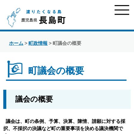
ホーム
>
町政情報
> 町議会の概要
町議会の概要
議会の概要
議会は、町の条例、予算、決算、陳情、請願に対する採
択、不採択の決議など町の重要事項を決める議決機関で