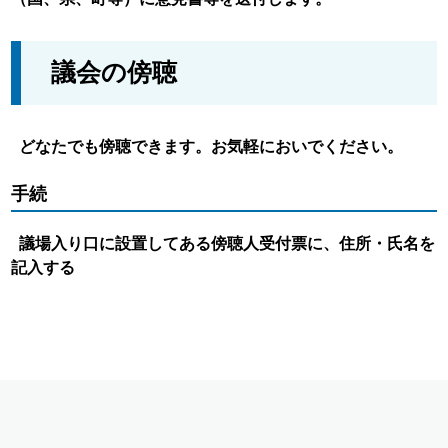
議会の傍聴
どなたでも傍聴できます。お気軽においでください。
手続
議場入り口に設置してある傍聴人受付票に、住所・氏名を
記入する