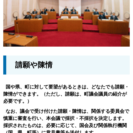
請願や陳情
国や県、町に対して要望があるときは、どなたでも請願・
陳情ができます。（ただし、請願は、町議会議員の紹介が
必要です。）
なお、議会で受け付けた請願・陳情は、関係する委員会で
慎重に審査を行い、本会議で採択・不採択を決定します。
採択されたものは、必要に応じて、国会及び関係執行機関
（国、県、町等）に意見書等を送付します。