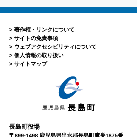
著作権・リンクについて
サイトの免責事項
ウェブアクセシビリティについて
個人情報の取り扱い
サイトマップ
長島町役場
〒899-1498 鹿児島県出水郡長島町鷹巣1875番