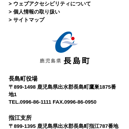
ウェブアクセシビリティについて
個人情報の取り扱い
サイトマップ
長島町役場
〒899-1498 鹿児島県出水郡長島町鷹巣1875番
地1
TEL.0996-86-1111 FAX.0996-86-0950
指江支所
〒899-1395 鹿児島県出水郡長島町指江787番地