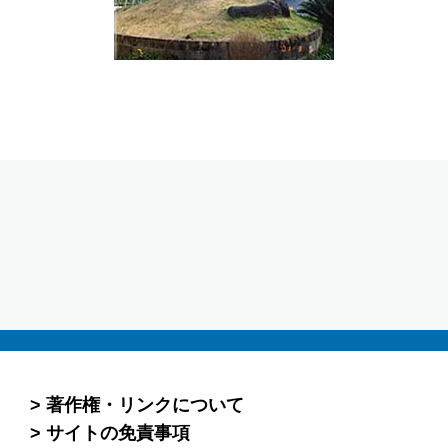
著作権・リンクについて
サイトの免責事項