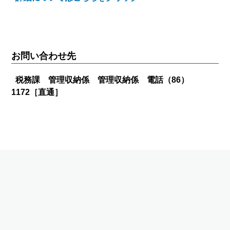
お問い合わせ先
税務課 管理収納係 管理収納係 電話（86）
1172［直通］