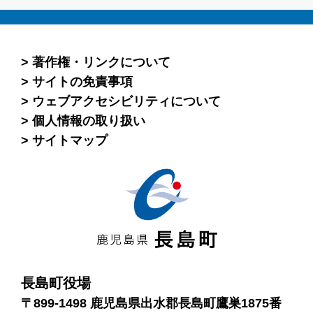
著作権・リンクについて
サイトの免責事項
ウェブアクセシビリティについて
個人情報の取り扱い
サイトマップ
長島町役場
〒899-1498 鹿児島県出水郡長島町鷹巣1875番