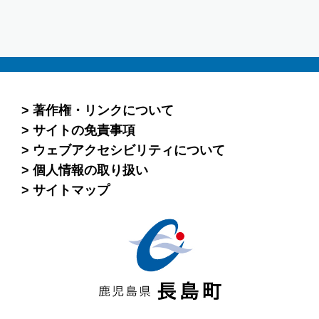
著作権・リンクについて
サイトの免責事項
ウェブアクセシビリティについて
個人情報の取り扱い
サイトマップ