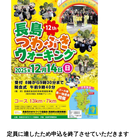
定員に達したため申込を終了させていただきます