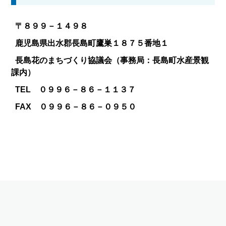
〒８９９－１４９８
鹿児島県出水郡長島町鷹巣１８７５番地１
長島花のまちづくり協議会（事務局：長島町水産景観
課内）
TEL ０９９６－８６－１１３７
FAX ０９９６－８６－０９５０