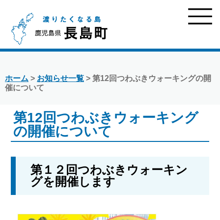
ホーム
>
お知らせ一覧
> 第12回つわぶきウォーキングの開
催について
第12回つわぶきウォーキング
の開催について
第１２回つわぶきウォーキン
グを開催します