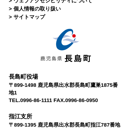
ウェブアクセシビリティについて
個人情報の取り扱い
サイトマップ
長島町役場
〒899-1498 鹿児島県出水郡長島町鷹巣1875番
地1
TEL.0996-86-1111 FAX.0996-86-0950
指江支所
〒899-1395 鹿児島県出水郡長島町指江787番地