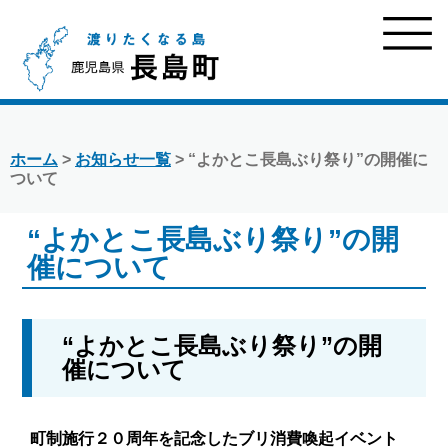
ホーム
>
お知らせ一覧
> “よかとこ長島ぶり祭り”の開催に
ついて
“よかとこ長島ぶり祭り”の開
催について
“よかとこ長島ぶり祭り”の開
催について
町制施行２０周年を記念したブリ消費喚起イベント