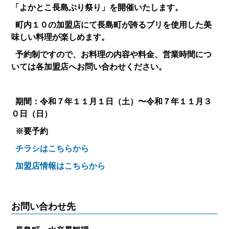
「よかとこ長島ぶり祭り」を開催いたします。
町内１０の加盟店にて長島町が誇るブリを使用した美
味しい料理が楽しめます。
予約制ですので、お料理の内容や料金、営業時間につ
いては各加盟店へお問い合わせください。
期間：令和７年１１月１日（土）〜令和７年１１月３
０日（日）
※要予約
チラシはこちらから
加盟店情報はこちらから
お問い合わせ先