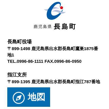
長島町役場
〒899-1498 鹿児島県出水郡長島町鷹巣1875番
地1
TEL.0996-86-1111 FAX.0996-86-0950
指江支所
〒899-1395 鹿児島県出水郡長島町指江787番地
地図