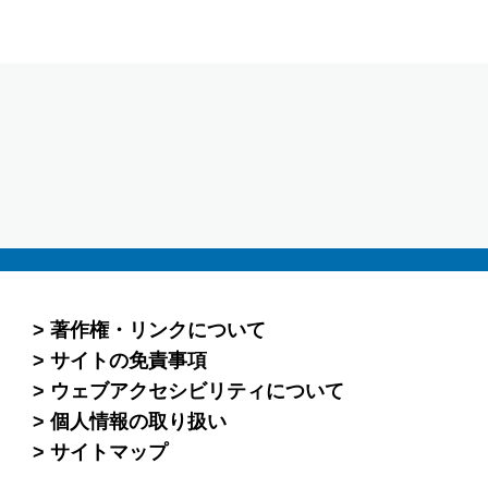
著作権・リンクについて
サイトの免責事項
ウェブアクセシビリティについて
個人情報の取り扱い
サイトマップ