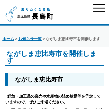
ホーム
>
お知らせ一覧
> ながしま恵比寿市を開催します
ながしま恵比寿市を開催しま
す
ながしま恵比寿市
鮮魚・加工品の直売や水産物の詰め放題等を予定して
いますので、ぜひご来場ください。