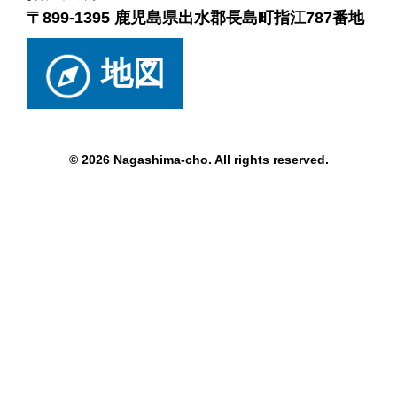
〒899-1395 鹿児島県出水郡長島町指江787番地
地図
© 2026 Nagashima-cho. All rights reserved.