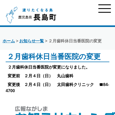
ホーム
>
お知らせ一覧
> ２月歯科休日当番医院の変更
２月歯科休日当番医院の変更
２月歯科休日当番医院が変更になりました。
変更前 ２月４日（日） 丸山歯科
変更後 ２月４日（日） 太田歯科クリニック ☎84-
4700