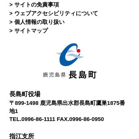
サイトの免責事項
ウェブアクセシビリティについて
個人情報の取り扱い
サイトマップ
長島町役場
〒899-1498 鹿児島県出水郡長島町鷹巣1875番
地1
TEL.0996-86-1111 FAX.0996-86-0950
指江支所