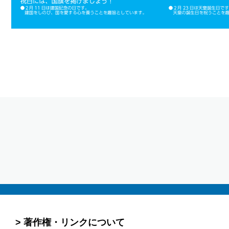
著作権・リンクについて