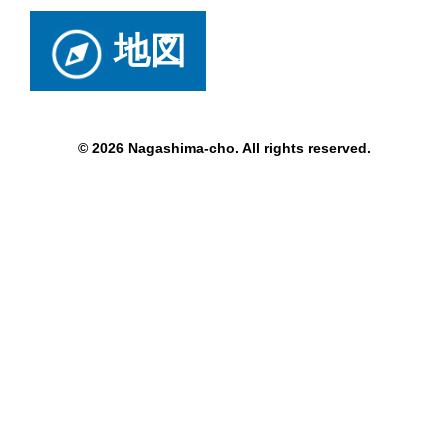
地図
© 2026 Nagashima-cho. All rights reserved.