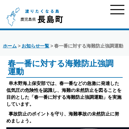
ホーム
>
お知らせ一覧
> 春一番に対する海難防止強調運動
春一番に対する海難防止強調
運動
串木野海上保安部では、春一番などの急激に発達した
低気圧の危険性を認識し、海難の未然防止を図ることを
目的とした「春一番に対する海難防止強調運動」を実施
しています。
事故防止のポイントを守り、海難事故の未然防止に努
めましょう。