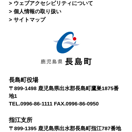
ウェブアクセシビリティについて
個人情報の取り扱い
サイトマップ
長島町役場
〒899-1498 鹿児島県出水郡長島町鷹巣1875番
地1
TEL.0996-86-1111 FAX.0996-86-0950
指江支所
〒899-1395 鹿児島県出水郡長島町指江787番地