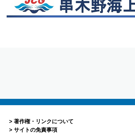
著作権・リンクについて
サイトの免責事項