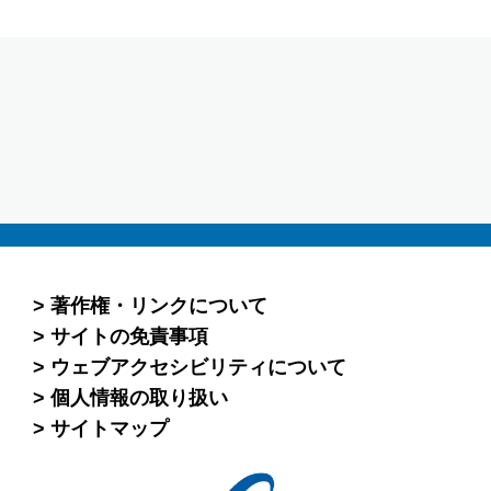
著作権・リンクについて
サイトの免責事項
ウェブアクセシビリティについて
個人情報の取り扱い
サイトマップ