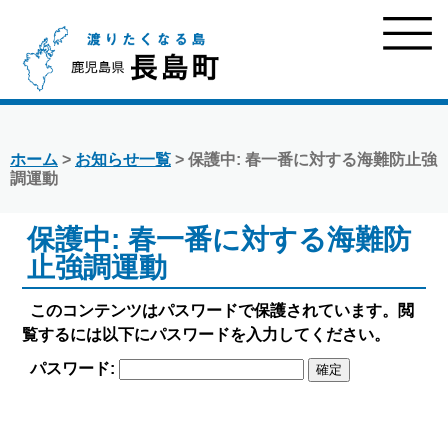
ホーム
>
お知らせ一覧
> 保護中: 春一番に対する海難防止強
調運動
保護中: 春一番に対する海難防
止強調運動
このコンテンツはパスワードで保護されています。閲
覧するには以下にパスワードを入力してください。
パスワード: