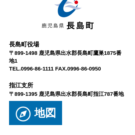
長島町役場
〒899-1498 鹿児島県出水郡長島町鷹巣1875番
地1
TEL.0996-86-1111 FAX.0996-86-0950
指江支所
〒899-1395 鹿児島県出水郡長島町指江787番地
地図