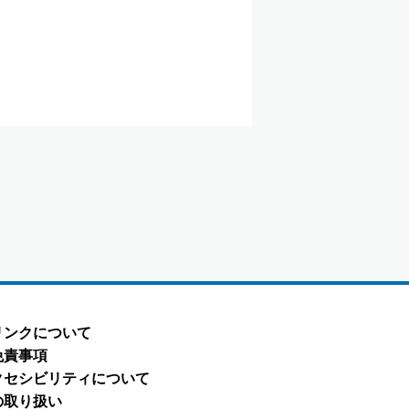
リンクについて
免責事項
クセシビリティについて
の取り扱い