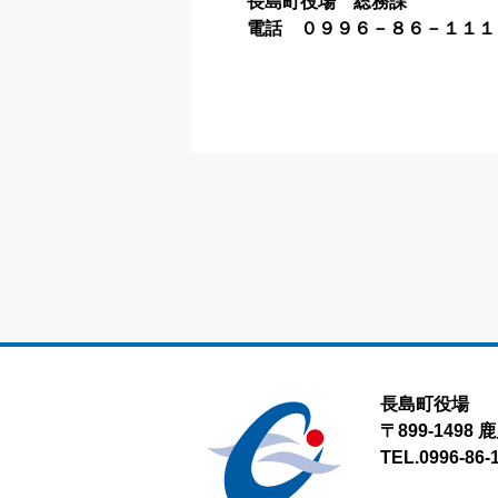
長島町役場 総務課
電話 ０９９６－８６－１１１
長島町役場
〒899-149
TEL.0996-86-