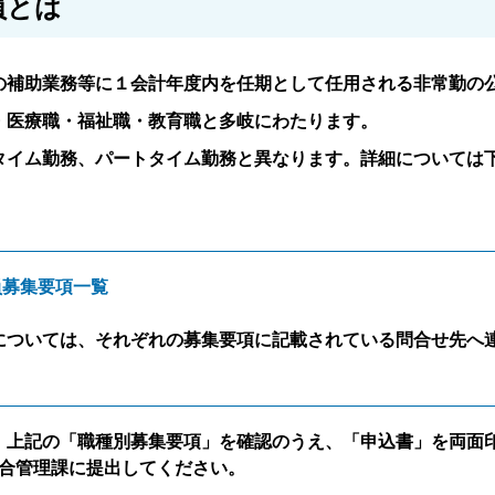
員とは
の補助業務等に１会計年度内を任期として任用される非常勤の
・医療職・福祉職・教育職と多岐にわたります。
タイム勤務、パートタイム勤務と異なります。詳細については
員募集要項一覧
については、それぞれの募集要項に記載されている問合せ先へ
、上記の「職種別募集要項」を確認のうえ、「申込書」を両面
合管理課に提出してください。