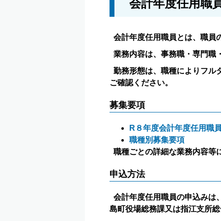
会計年度任用職
会計年度任用職員とは、職員
業務内容は、事務職・専門職
勤務形態は、職種によりフル
ご確認ください。
募集要項
R８年度会計年度任用職
職種別募集要項
職種ごとの詳細な業務内容等
申込方法
会計年度任用職員の申込みは
島町役場総務課又は指江支所総