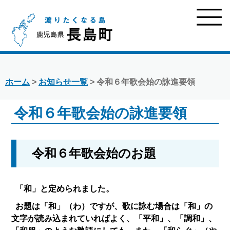
ホーム
>
お知らせ一覧
> 令和６年歌会始の詠進要領
令和６年歌会始の詠進要領
令和６年歌会始のお題
「和」と定められました。
お題は「和」（わ）ですが、歌に詠む場合は「和」の
文字が読み込まれていればよく、「平和」、「調和」、