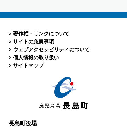
著作権・リンクについて
サイトの免責事項
ウェブアクセシビリティについて
個人情報の取り扱い
サイトマップ
長島町役場