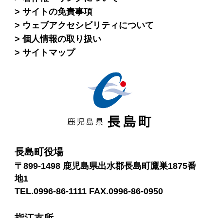
サイトの免責事項
ウェブアクセシビリティについて
個人情報の取り扱い
サイトマップ
長島町役場
〒899-1498 鹿児島県出水郡長島町鷹巣1875番
地1
TEL.0996-86-1111 FAX.0996-86-0950
指江支所