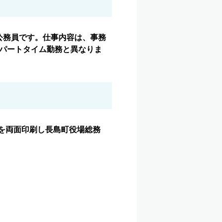
公務員です。仕事内容は、事務
パートタイム勤務と異なりま
を両面印刷し長島町役場総務