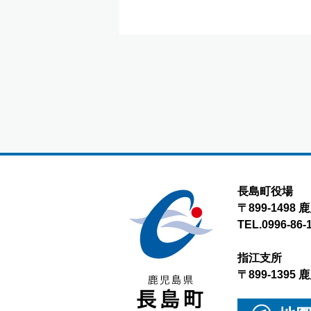
長島町役場
〒899-149
TEL.0996-86-
指江支所
〒899-139