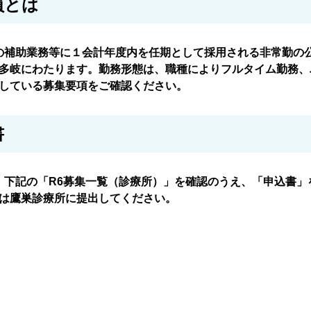
員とは
の補助業務等に１会計年度内を任期として採用される非常勤の
多岐にわたります。勤務形態は、職種によりフルタイム勤務、
している募集要項をご確認ください。
書
、下記の「R6募集一覧（診療所）」を確認のうえ、「申込書」
は鷹巣診療所に提出してください。