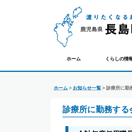
ホーム
くらしの情
ホーム
>
お知らせ一覧
> 診療所に
診療所に勤務する