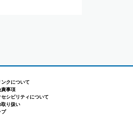
リンクについて
免責事項
クセシビリティについて
の取り扱い
ップ