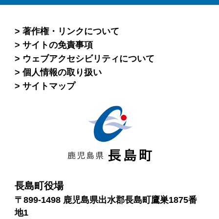
著作権・リンクについて
サイトの免責事項
ウェブアクセシビリティについて
個人情報の取り扱い
サイトマップ
長島町役場
〒899-1498 鹿児島県出水郡長島町鷹巣1875番
地1