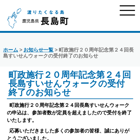
ホーム
>
お知らせ一覧
> 町政施行２０周年記念第２４回長
島すいせんウォークの受付終了のお知らせ
町政施行２０周年記念第２４回
長島すいせんウォークの受付
終了のお知らせ
町政施行２０周年記念第２４回長島すいせんウォーク
の申込は、参加者数が定員を超えましたので受付を終了
いたします。
応募いただきました多くの参加者の皆様、誠にありが
とうございました。