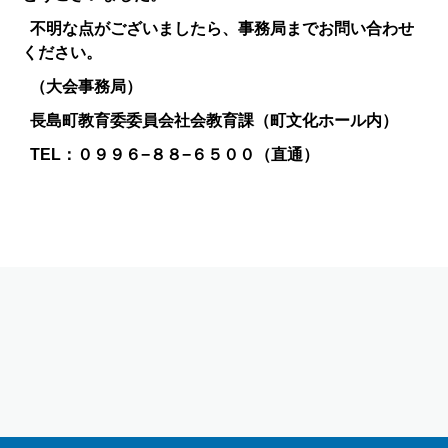
不明な点がございましたら、事務局までお問い合わせ
ください。
（大会事務局）
長島町教育委委員会社会教育課（町文化ホール内）
TEL：０９９６−８８−６５００（直通）