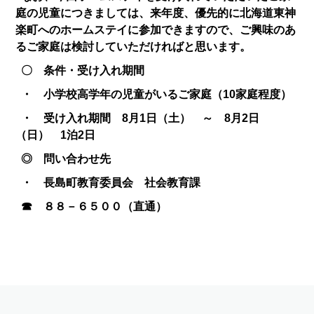
庭の児童につきましては、来年度、優先的に北海道東神
楽町へのホームステイに参加できますので、ご興味のあ
るご家庭は検討していただければと思います。
〇 条件・受け入れ期間
・ 小学校高学年の児童がいるご家庭（10家庭程度）
・ 受け入れ期間 8月1日（土） ～ 8月2日
（日） 1泊2日
◎ 問い合わせ先
・ 長島町教育委員会 社会教育課
☎ ８８－６５００（直通）