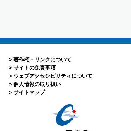
著作権・リンクについて
サイトの免責事項
ウェブアクセシビリティについて
個人情報の取り扱い
サイトマップ