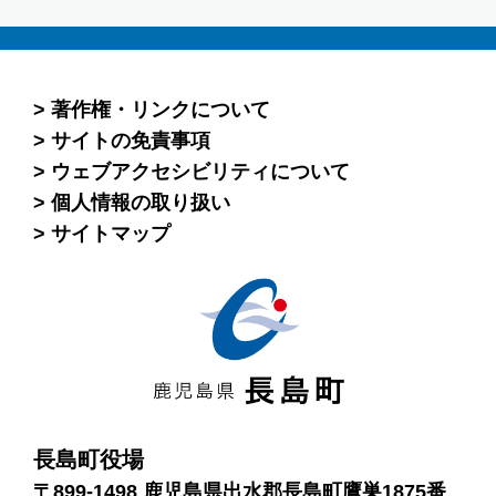
著作権・リンクについて
サイトの免責事項
ウェブアクセシビリティについて
個人情報の取り扱い
サイトマップ
長島町役場
〒899-1498 鹿児島県出水郡長島町鷹巣1875番