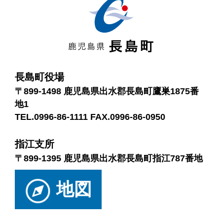
長島町役場
〒899-1498 鹿児島県出水郡長島町鷹巣1875番
地1
TEL.0996-86-1111 FAX.0996-86-0950
指江支所
〒899-1395 鹿児島県出水郡長島町指江787番地
地図