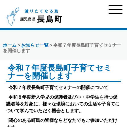
ホーム
>
お知らせ一覧
> 令和７年度長島町子育てセミナー
を開催します
令和７年度長島町子育てセミ
ナーを開催します
令和７年度長島町子育てセミナーの開催について
令和８年度新入学児の保護者及び小・中学生を持つ保
護者等を対象に、様々な環境においての生活や子育てに
ついて学んでいただく機会とします。
関心のある町民の皆様ならどなたでもご参加いただけ