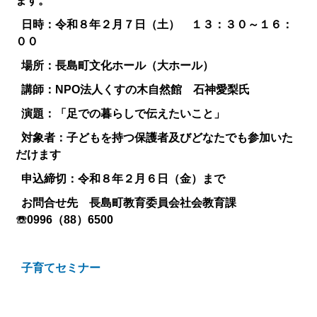
ます。
日時：令和８年２月７日（土） １３：３０～１６：
００
場所：長島町文化ホール（大ホール）
講師：NPO法人くすの木自然館 石神愛梨氏
演題：「足での暮らしで伝えたいこと」
対象者：子どもを持つ保護者及びどなたでも参加いた
だけます
申込締切：令和８年２月６日（金）まで
お問合せ先 長島町教育委員会社会教育課
☏0996（88）6500
子育てセミナー