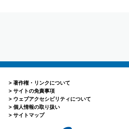
著作権・リンクについて
サイトの免責事項
ウェブアクセシビリティについて
個人情報の取り扱い
サイトマップ