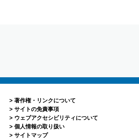
著作権・リンクについて
サイトの免責事項
ウェブアクセシビリティについて
個人情報の取り扱い
サイトマップ