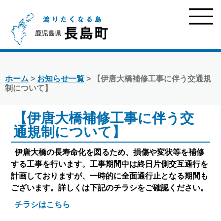
ホーム
>
お知らせ一覧
> 【伊唐大橋補修工事に伴う交通規
制について】
【伊唐大橋補修工事に伴う交
通規制について】
伊唐大橋の長寿命化を図るため、損傷や変状等を補修
する工事を行います。工事期間中は終日片側交互通行を
計画しておりますが、一時的に全面通行止となる期間も
ございます。詳しくは下記のチラシをご確認ください。
チラシはこちら