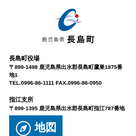
長島町役場
〒899-1498 鹿児島県出水郡長島町鷹巣1875番
地1
TEL.0996-86-1111 FAX.0996-86-0950
指江支所
〒899-1395 鹿児島県出水郡長島町指江787番地
地図