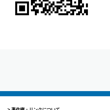
著作権・リンクについて