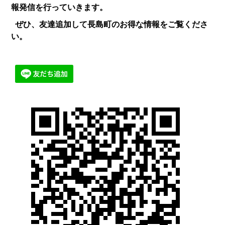
報発信を行っていきます。
ぜひ、友達追加して長島町のお得な情報をご覧くださ
い。