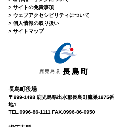
サイトの免責事項
ウェブアクセシビリティについて
個人情報の取り扱い
サイトマップ
長島町役場
〒899-1498 鹿児島県出水郡長島町鷹巣1875番
地1
TEL.0996-86-1111 FAX.0996-86-0950