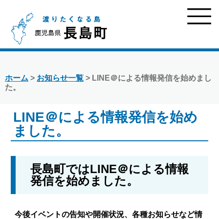
ホーム
>
お知らせ一覧
> LINE＠による情報発信を始めまし
た。
LINE＠による情報発信を始め
ました。
長島町ではLINE＠による情報
発信を始めました。
今後イベントの告知や開催状況、各種お知らせなど情