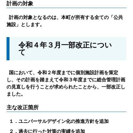
計画の対象
計画の対象となるのは、本町が所有する全ての「公共
施設」とします。
令和４年３月一部改正につい
て
国において、令和２年度までに個別施設計画を策定
し、その計画を踏まえて令和３年度までに総合管理計画
の見直しを行うことが求められたことから、一部改正し
ました。
主な改正箇所
１．ユニバーサルデザイン化の推進方針を追加
２．過去に行った対策の実績を追加