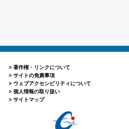
著作権・リンクについて
サイトの免責事項
ウェブアクセシビリティについて
個人情報の取り扱い
サイトマップ