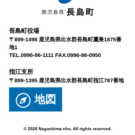
長島町役場
〒899-1498 鹿児島県出水郡長島町鷹巣1875番
地1
TEL.0996-86-1111 FAX.0996-86-0950
指江支所
〒899-1395 鹿児島県出水郡長島町指江787番地
地図
© 2026 Nagashima-cho. All rights reserved.