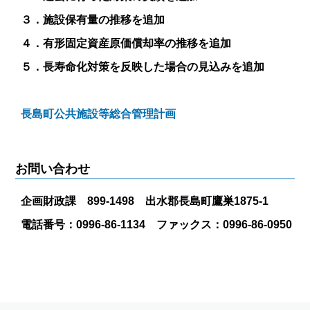
３．施設保有量の推移を追加
４．有形固定資産原価償却率の推移を追加
５．長寿命化対策を反映した場合の見込みを追加
長島町公共施設等総合管理計画
お問い合わせ
企画財政課 899-1498 出水郡長島町鷹巣1875-1
電話番号：0996-86-1134 ファックス：0996-86-0950