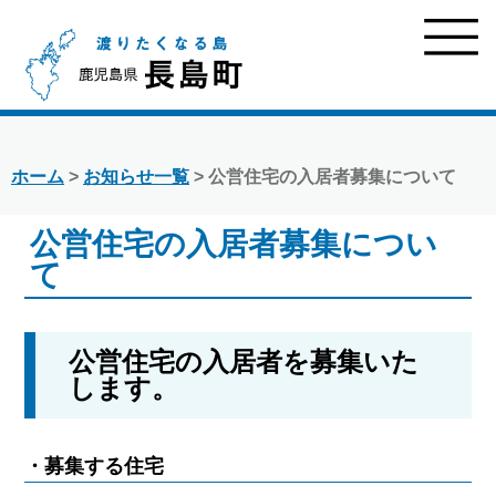
ホーム
>
お知らせ一覧
> 公営住宅の入居者募集について
公営住宅の入居者募集につい
て
公営住宅の入居者を募集いた
します。
・募集する住宅