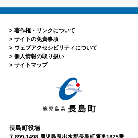
著作権・リンクについて
サイトの免責事項
ウェブアクセシビリティについて
個人情報の取り扱い
サイトマップ
長島町役場
〒899-1498 鹿児島県出水郡長島町鷹巣1875番