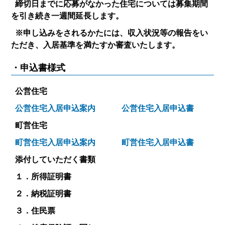
締切日までに応募がなかった住宅については募集期間
を引き続き一週間延長します。
※申し込みをされるかたには、収入状況等の報告をい
ただき、入居基準を満たすか審査いたします。
・申込書様式
公営住宅
公営住宅入居申込案内
公営住宅入居申込書
町営住宅
町営住宅入居申込案内
町営住宅入居申込書
添付していただく書類
１．所得証明書
２．納税証明書
３．住民票