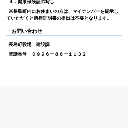
４．健康保険証の写し
※長島町内にお住まいの方は、マイナンバーを提示し
ていただくと所得証明書の提出は不要となります。
・お問い合わせ
長島町役場 建設課
電話番号 ０９９６ー８６ー１１３２