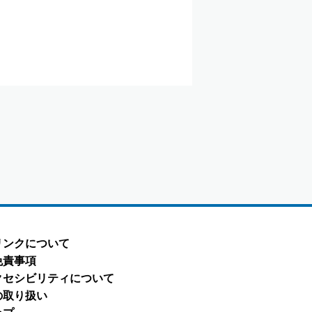
リンクについて
免責事項
クセシビリティについて
の取り扱い