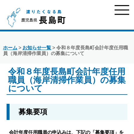
ホーム
>
お知らせ一覧
> 令和８年度長島町会計年度任用職
員（海岸清掃作業員）の募集について
令和８年度長島町会計年度任用
職員（海岸清掃作業員）の募集
について
募集要項
会計年度任用職員の申込みは、下記の「募集要項」を