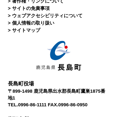
著作権・リンクについて
サイトの免責事項
ウェブアクセシビリティについて
個人情報の取り扱い
サイトマップ
長島町役場
〒899-1498 鹿児島県出水郡長島町鷹巣1875番
地1
TEL.0996-86-1111 FAX.0996-86-0950