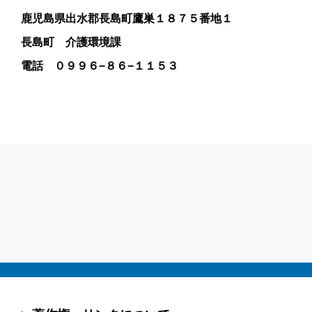
鹿児島県出水郡長島町鷹巣１８７５番地１
長島町 介護環境課
電話 ０９９６−８６−１１５３