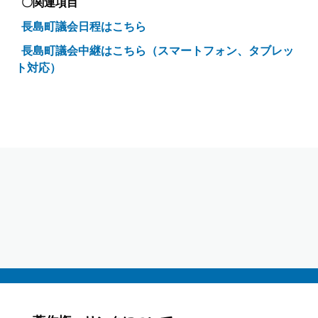
〇関連項目
長島町議会日程はこちら
長島町議会中継はこちら（スマートフォン、タブレッ
ト対応）