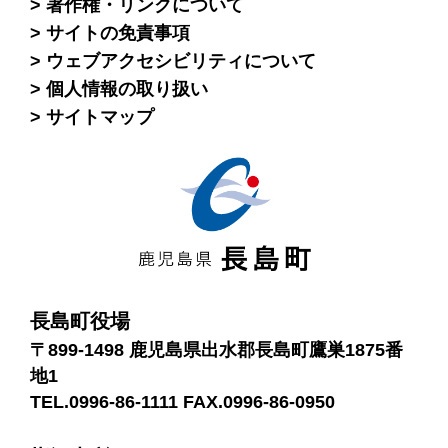
著作権・リンクについて
サイトの免責事項
ウェブアクセシビリティについて
個人情報の取り扱い
サイトマップ
長島町役場
〒899-1498 鹿児島県出水郡長島町鷹巣1875番
地1
TEL.0996-86-1111 FAX.0996-86-0950