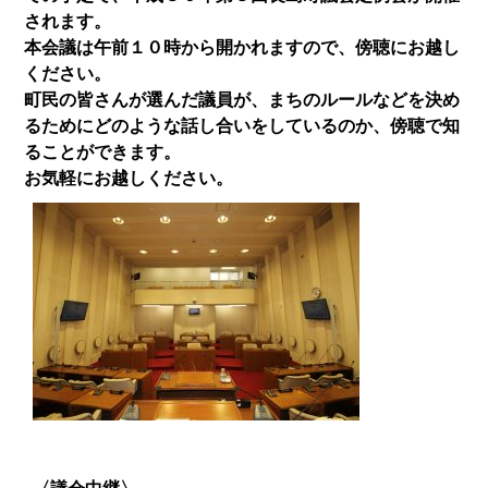
されます。
本会議は午前１０時から開かれますので、傍聴にお越し
ください。
町民の皆さんが選んだ議員が、まちのルールなどを決め
るためにどのような話し合いをしているのか、傍聴で知
ることができます。
お気軽にお越しください。