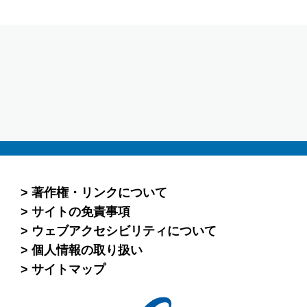
著作権・リンクについて
サイトの免責事項
ウェブアクセシビリティについて
個人情報の取り扱い
サイトマップ