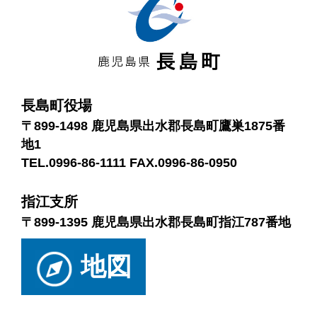
長島町役場
〒899-1498 鹿児島県出水郡長島町鷹巣1875番
地1
TEL.0996-86-1111 FAX.0996-86-0950
指江支所
〒899-1395 鹿児島県出水郡長島町指江787番地
地図