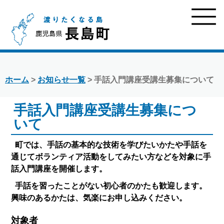
ホーム
>
お知らせ一覧
> 手話入門講座受講生募集について
手話入門講座受講生募集につ
いて
町では、手話の基本的な技術を学びたいかたや手話を
通じてボランティア活動をしてみたい方などを対象に手
話入門講座を開催します。
手話を習ったことがない初心者のかたも歓迎します。
興味のあるかたは、気楽にお申し込みください。
対象者