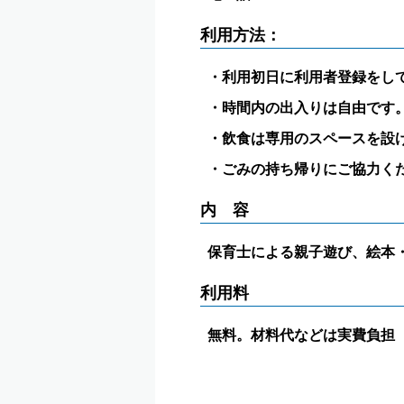
利用方法：
・利用初日に利用者登録をし
・時間内の出入りは自由です
・飲食は専用のスペースを設
・ごみの持ち帰りにご協力く
内 容
保育士による親子遊び、絵本
利用料
無料。材料代などは実費負担