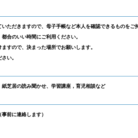
ていただきますので、母子手帳など本人を確認できるものをご
。都合のいい時間にご利用ください。
けますので、決まった場所でお願いします。
ださい。
・紙芝居の読み聞かせ、学習講座，育児相談など
（事前に連絡します）