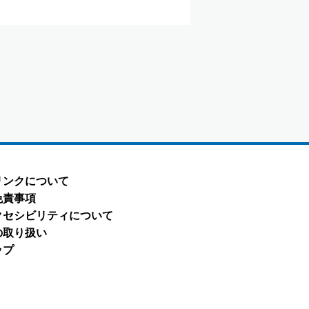
リンクについて
免責事項
クセシビリティについて
の取り扱い
ップ