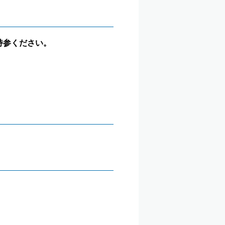
持参ください。