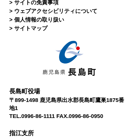
サイトの免責事項
ウェブアクセシビリティについて
個人情報の取り扱い
サイトマップ
長島町役場
〒899-1498 鹿児島県出水郡長島町鷹巣1875番
地1
TEL.0996-86-1111 FAX.0996-86-0950
指江支所