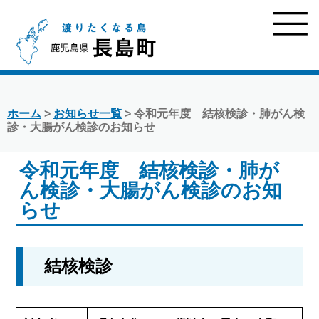
ホーム
>
お知らせ一覧
> 令和元年度 結核検診・肺がん検
診・大腸がん検診のお知らせ
令和元年度 結核検診・肺が
ん検診・大腸がん検診のお知
らせ
結核検診