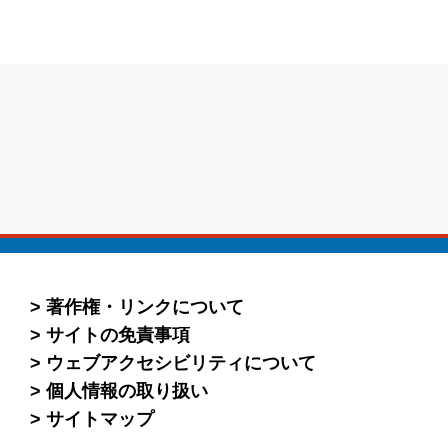
著作権・リンクについて
サイトの免責事項
ウェブアクセシビリティについて
個人情報の取り扱い
サイトマップ