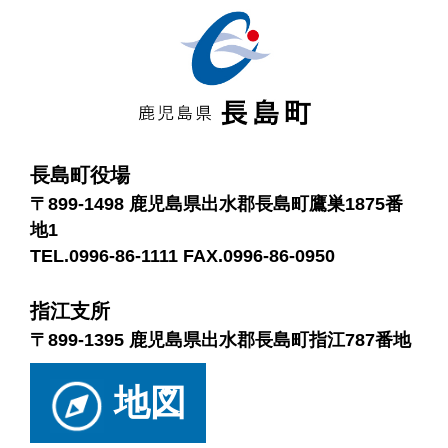
長島町役場
〒899-1498 鹿児島県出水郡長島町鷹巣1875番
地1
TEL.0996-86-1111 FAX.0996-86-0950
指江支所
〒899-1395 鹿児島県出水郡長島町指江787番地
地図