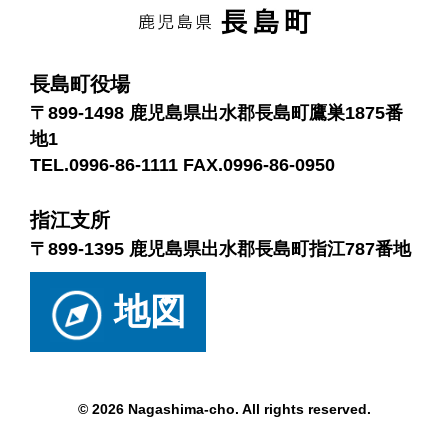
長島町役場
〒899-1498 鹿児島県出水郡長島町鷹巣1875番
地1
TEL.0996-86-1111 FAX.0996-86-0950
指江支所
〒899-1395 鹿児島県出水郡長島町指江787番地
地図
© 2026 Nagashima-cho. All rights reserved.