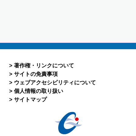
著作権・リンクについて
サイトの免責事項
ウェブアクセシビリティについて
個人情報の取り扱い
サイトマップ