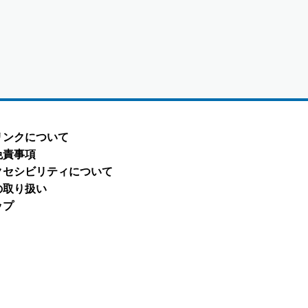
リンクについて
免責事項
クセシビリティについて
の取り扱い
ップ