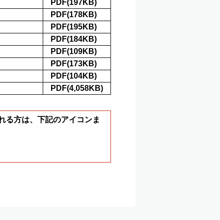
PDF(197KB)
PDF(178KB)
PDF(195KB)
PDF(184KB)
PDF(109KB)
PDF(173KB)
PDF(104KB)
PDF(4,058KB)
ールされる方は、下記のアイコンま