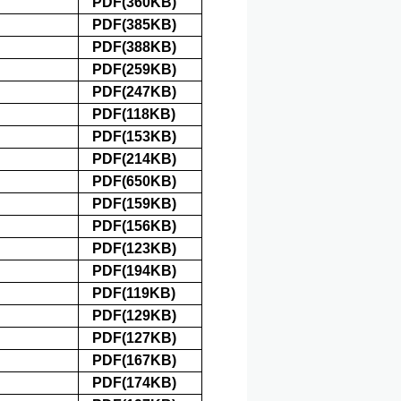
PDF(360KB)
PDF(385KB)
PDF(388KB)
PDF(259KB)
PDF(247KB)
PDF(118KB)
PDF(153KB)
PDF(214KB)
PDF(650KB)
PDF(159KB)
PDF(156KB)
PDF(123KB)
PDF(194KB)
PDF(119KB)
PDF(129KB)
PDF(127KB)
PDF(167KB)
PDF(174KB)