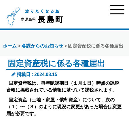
ホーム
>
各課からのお知らせ
> 固定資産税に係る各種届出
固定資産税に係る各種届出
掲載日 : 2024.08.15
固定資産税は、毎年賦課期日（１月１日）時点の課税
台帳に掲載されている情報に基づいて課税されます。
固定資産（土地・家屋・償却資産）について、次の
（１）〜（３）のように現況に変更があった場合は変更
届が必要です。