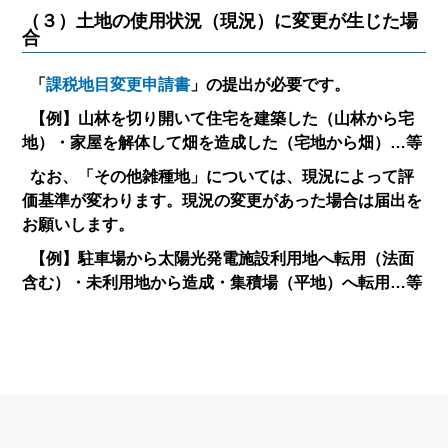
（３）土地の使用状況（現況）に変更が生じた場
合
「
課税地目変更申請書
」の提出が必要です。
【例】山林を切り開いて住宅を建築した（山林から宅
地）・家屋を解体して畑を造成した（宅地から畑）…等
なお、「その他雑種地」については、現況によって評
価基準が変わります。現況の変更があった場合は届出を
お願いします。
【例】駐車場から太陽光発電施設利用地へ転用（法面
含む）・未利用地から造成・集積場（平地）へ転用…等