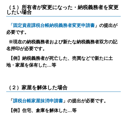
（１）所有者が変更になった・納税義務者を変更
したい場合
「固定資産課税台帳納税義務者変更申請書
」の提出が
必要です。
※現在の納税義務者および新たな納税義務者双方の記
名押印が必要です。
【例】納税義務者が死亡した、売買などで新たに土
地・家屋を保有した…等
（２）家屋を解体した場合
「
課税台帳家屋抹消申請書
」の提出が必要です。
【例】住宅、倉庫を解体した…等