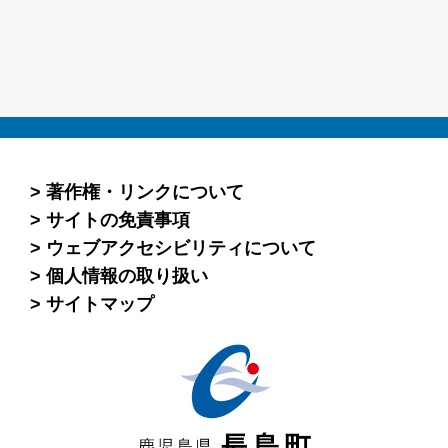
著作権・リンクについて
サイトの免責事項
ウェブアクセシビリティについて
個人情報の取り扱い
サイトマップ