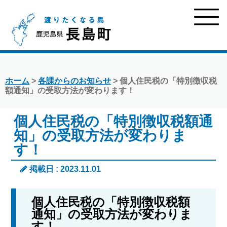
ホーム
>
各課からのお知らせ
> 個人住民税の「特別徴収税
額通知」の受取方法が変わります！
個人住民税の「特別徴収税額通
知」の受取方法が変わりま
す！
掲載日 : 2023.11.01
個人住民税の「特別徴収税額
通知」の受取方法が変わりま
す！