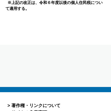
※上記の改正は、令和６年度以後の個人住民税につい
て適用する。
著作権・リンクについて