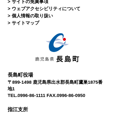
サイトの免責事項
ウェブアクセシビリティについて
個人情報の取り扱い
サイトマップ
長島町役場
〒899-1498 鹿児島県出水郡長島町鷹巣1875番
地1
TEL.0996-86-1111 FAX.0996-86-0950
指江支所