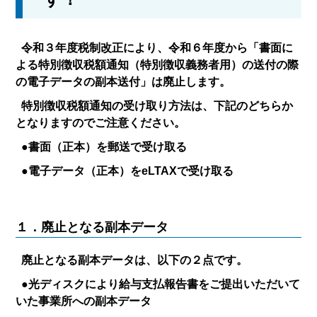
令和３年度税制改正により、令和６年度から「書面に
よる特別徴収税額通知（特別徴収義務者用）の送付の際
の電子データの副本送付」は廃止します。
特別徴収税額通知の受け取り方法は、下記のどちらか
となりますのでご注意ください。
●書面（正本）を郵送で受け取る
●電子データ（正本）をeLTAXで受け取る
１．廃止となる副本データ
廃止となる副本データは、以下の２点です。
●光ディスクにより給与支払報告書をご提出いただいて
いた事業所への副本データ