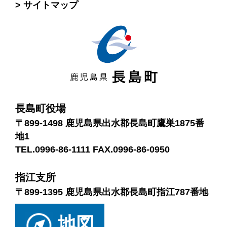
サイトマップ
長島町役場
〒899-1498 鹿児島県出水郡長島町鷹巣1875番
地1
TEL.0996-86-1111 FAX.0996-86-0950
指江支所
〒899-1395 鹿児島県出水郡長島町指江787番地
地図