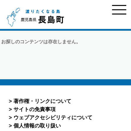
お探しのコンテンツは存在しません。
著作権・リンクについて
サイトの免責事項
ウェブアクセシビリティについて
個人情報の取り扱い