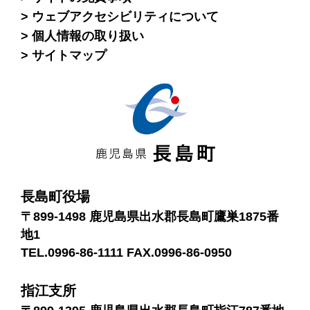
ウェブアクセシビリティについて
個人情報の取り扱い
サイトマップ
長島町役場
〒899-1498 鹿児島県出水郡長島町鷹巣1875番
地1
TEL.0996-86-1111 FAX.0996-86-0950
指江支所