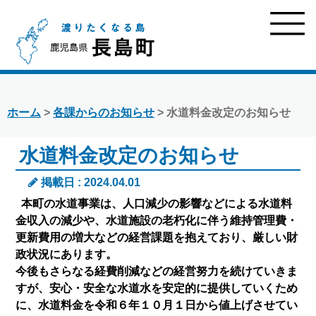
ホーム
>
各課からのお知らせ
> 水道料金改定のお知らせ
水道料金改定のお知らせ
掲載日 : 2024.04.01
本町の水道事業は、人口減少の影響などによる水道料
金収入の減少や、水道施設の老朽化に伴う維持管理費・
更新費用の増大などの経営課題を抱えており、厳しい財
政状況にあります。
今後もさらなる経費削減などの経営努力を続けていきま
すが、安心・安全な水道水を安定的に提供していくため
に、水道料金を令和６年１０月１日から値上げさせてい