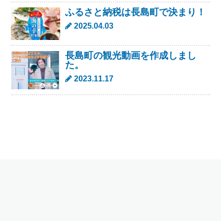
ふるさと納税は長島町で決まり！
2025.04.03
長島町の観光動画を作成しまし
た。
2023.11.17