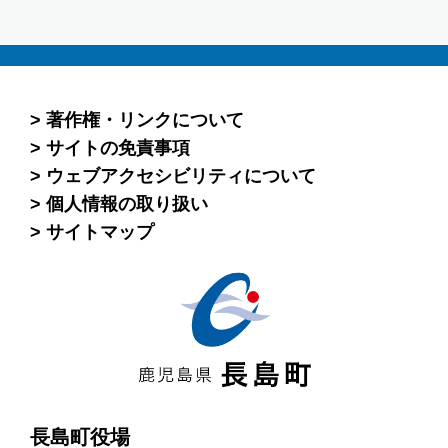
著作権・リンクについて
サイトの免責事項
ウェブアクセシビリティについて
個人情報の取り扱い
サイトマップ
長島町役場