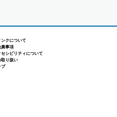
リンクについて
免責事項
クセシビリティについて
の取り扱い
ップ