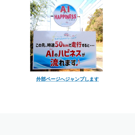
外部ページへジャンプします