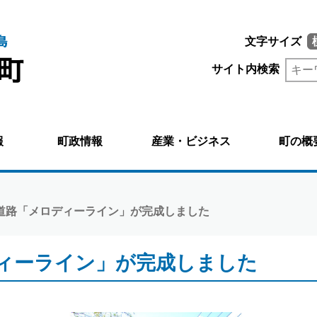
文字サイズ
サイト内検索
報
町政情報
産業・ビジネス
町の概
響道路「メロディーライン」が完成しました
ィーライン」が完成しました