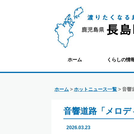
ホーム
くらしの情
ホーム
>
ホットニュース一覧
> 音
音響道路「メロデ
2026.03.23