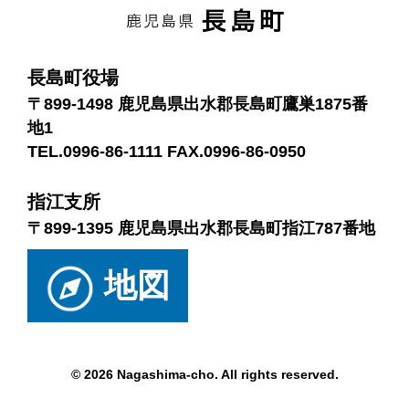
長島町役場
〒899-1498 鹿児島県出水郡長島町鷹巣1875番
地1
TEL.0996-86-1111 FAX.0996-86-0950
指江支所
〒899-1395 鹿児島県出水郡長島町指江787番地
地図
© 2026 Nagashima-cho. All rights reserved.