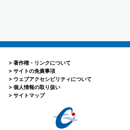
著作権・リンクについて
サイトの免責事項
ウェブアクセシビリティについて
個人情報の取り扱い
サイトマップ