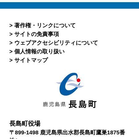
著作権・リンクについて
サイトの免責事項
ウェブアクセシビリティについて
個人情報の取り扱い
サイトマップ
長島町役場
〒899-1498 鹿児島県出水郡長島町鷹巣1875番