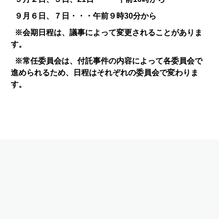
９月６日、７日・・・午前９時30分から
※会期日程は、議事によって変更されることがありま
す。
※常任委員会は、付託事件の内容によって各委員会で
進められるため、日程はそれぞれの委員会で変わりま
す。