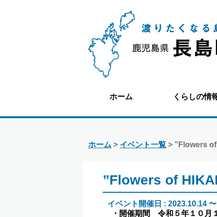
ホーム
くらしの情
ホーム
>
イベント一覧
> ”Flowers o
”Flowers of HIKA
イベント開催日 : 2023.10.14 〜 2
・開催期間 令和５年１０月