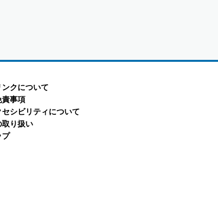
リンクについて
免責事項
クセシビリティについて
の取り扱い
ップ