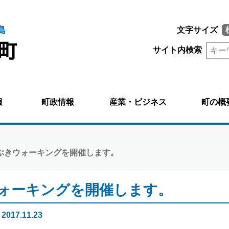
文字サイズ
サイト内検索
報
町政情報
産業・ビジネス
町の概
わぶきウォーキングを開催します。
ォーキングを開催します。
017.11.23