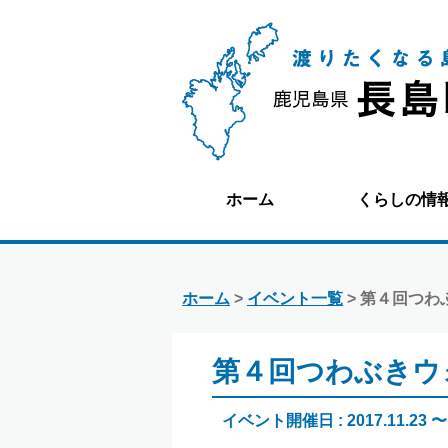
ホーム
くらしの情
ホーム
>
イベント一覧
> 第４回つ
第４回つわぶきウ
イベント開催日 : 2017.11.23 〜 2