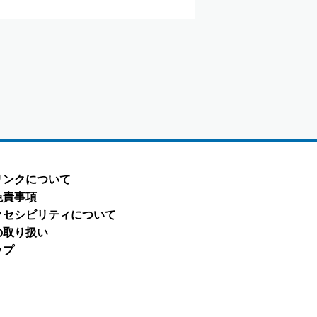
リンクについて
免責事項
クセシビリティについて
の取り扱い
ップ