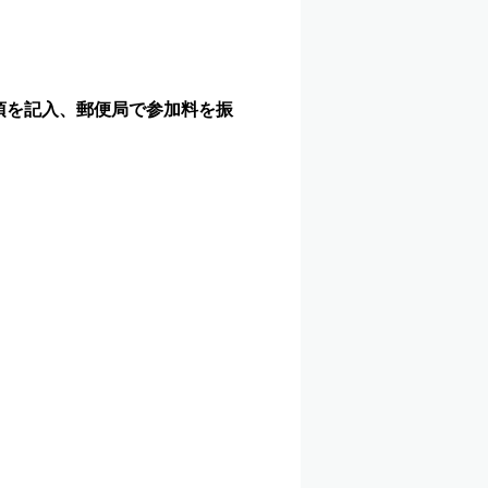
項を記入、郵便局で参加料を振