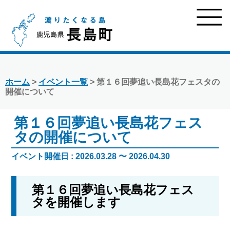
ホーム
>
イベント一覧
> 第１６回夢追い長島花フェスタの
開催について
第１６回夢追い長島花フェス
タの開催について
イベント開催日 : 2026.03.28 〜 2026.04.30
第１６回夢追い長島花フェス
タを開催します