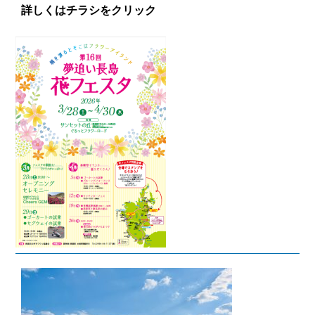
詳しくはチラシをクリック