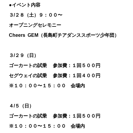
●イベント内容
３/２８（土）９：００〜
オープニングセレモニー
Cheers GEM（長島町チアダンススポーツ少年団）
３/２９（日）
ゴーカートの試乗 参加費：１回５００円
セグウェイの試乗 参加費：１回４００円
※１０：００〜１５：００ 会場内
４/５（日）
ゴーカートの試乗 参加費：１回５００円
※１０：００〜１５：００ 会場内