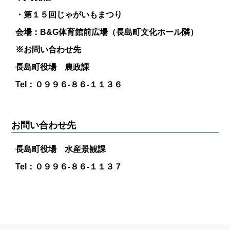
・第１５回じゃがいもまつり
会場：B&G体育館前広場（長島町文化ホール隣）
※お問い合わせ先
長島町役場 農政課
Tel：０９９６-８６-１１３６
お問い合わせ先
長島町役場 水産景観課
Tel：０９９６-８６-１１３７