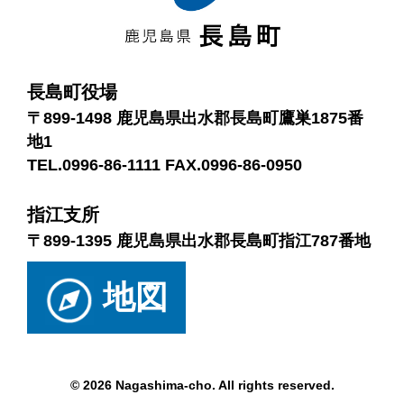
長島町役場
〒899-1498 鹿児島県出水郡長島町鷹巣1875番
地1
TEL.0996-86-1111 FAX.0996-86-0950
指江支所
〒899-1395 鹿児島県出水郡長島町指江787番地
地図
© 2026 Nagashima-cho. All rights reserved.