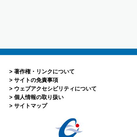
著作権・リンクについて
サイトの免責事項
ウェブアクセシビリティについて
個人情報の取り扱い
サイトマップ