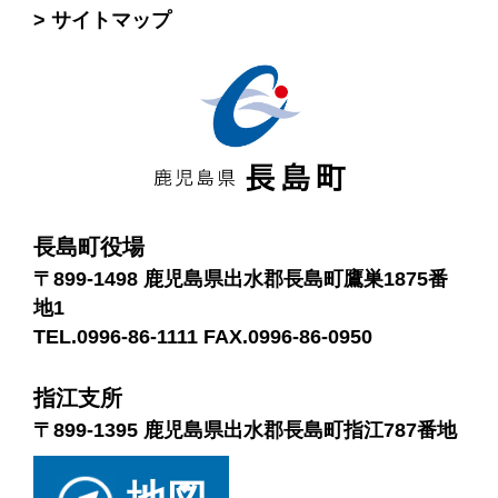
サイトマップ
長島町役場
〒899-1498 鹿児島県出水郡長島町鷹巣1875番
地1
TEL.0996-86-1111 FAX.0996-86-0950
指江支所
〒899-1395 鹿児島県出水郡長島町指江787番地