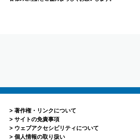
著作権・リンクについて
サイトの免責事項
ウェブアクセシビリティについて
個人情報の取り扱い