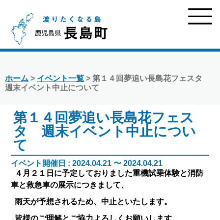
ホーム
>
イベント一覧
> 第１４回夢追い長島花フェスタ
週末イベント中止について
第１４回夢追い長島花フェス
タ 週末イベント中止につい
て
イベント開催日 : 2024.04.21 〜 2024.04.21
４月２１日に予定しておりました重機試乗体験と消防
車と救急車の展示につきまして、
雨天が予想されるため、中止といたします。
皆様のご理解とご協力よろしくお願いします。